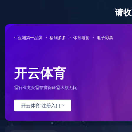
LEYU.COM
LEYU