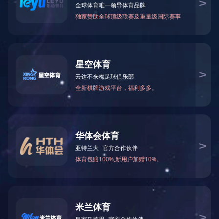
产品
电话
联系