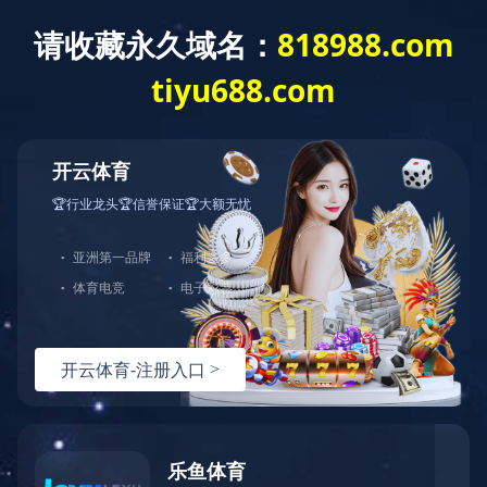
En
LEYU.COM
>
网站LEYU.COM
德基动态
欢迎参加德基2025年香港
环球资源电子展，探索我
们的最新创新成果！
发布日期：2025-11-07
作者：德基电池网
我们很高兴地通知您，2025年香港环球资源电子展即将拉开帷