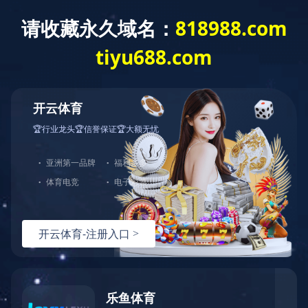
En
LEYU.COM
-
网站LEYU.COM
新闻动态
德基动态
行业资讯
常见问题
如何更改iPhone上的电池图标颜
如何关闭iPhone低电量通知
色
了解详情
了解详情