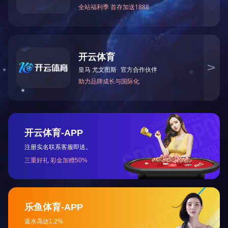
苹果Iphone12怎么显示电量百分
如何在iPhone13和13Pro上显示
比
电池百分比
了解详情
了解详情
LEYU.COM
上一页
4
5
6
7
8
9
10
下一页
末页
关于德基
德基简介